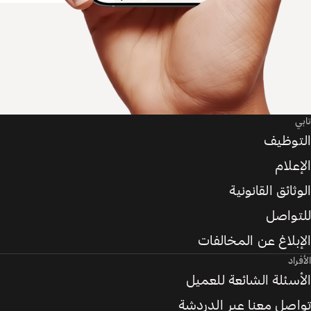
تابي
التوظيف
الإعلام
الوثائق القانونية
للتواصل
الإبلاغ عن المخالفات
الأفراد
الأسئلة الشائعة للعميل
تواصل معنا عبر الدردشة