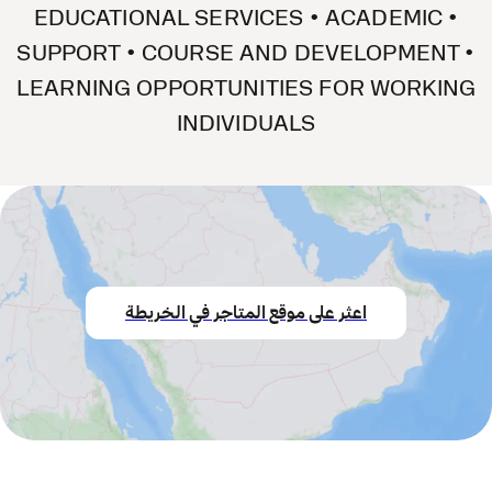
• EDUCATIONAL SERVICES • ACADEMIC
SUPPORT • COURSE AND DEVELOPMENT •
LEARNING OPPORTUNITIES FOR WORKING
INDIVIDUALS
اعثر على موقع المتاجر في الخريطة