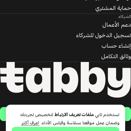
حماية المشتري
الشركاء
دعم الأعمال
تسجيل الدخول للشركاء
إنشاء حساب
وثائق التكامل
حمّل التطبيق
تستخدم تابي
ملفات تعريف الارتباط
لتخصيص تجربتك
وضمان عمل موقعنا بسلاسة وقياس الأداء.
اعرف أكثر