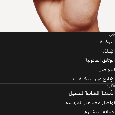
تابي
التوظيف
الإعلام
الوثائق القانونية
للتواصل
الإبلاغ عن المخالفات
الأفراد
الأسئلة الشائعة للعميل
تواصل معنا عبر الدردشة
حماية المشتري