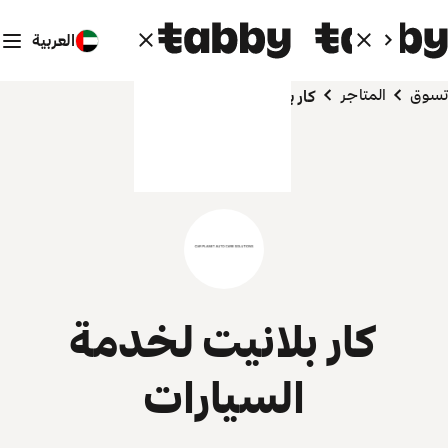
العربية
تسوق
المتاجر
كار بلانيت لخدمة السيارات
كار بلانيت لخدمة
السيارات