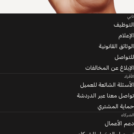
تابي
التوظيف
الإعلام
الوثائق القانونية
للتواصل
الإبلاغ عن المخالفات
الأفراد
الأسئلة الشائعة للعميل
تواصل معنا عبر الدردشة
حماية المشتري
الشركاء
دعم الأعمال