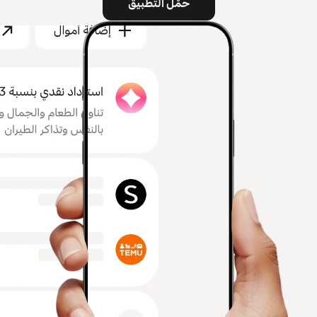
حمّل التطبيق