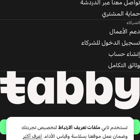
تواصل معنا عبر الدردشة
حماية المشتري
الشركاء
دعم الأعمال
تسجيل الدخول للشركاء
إنشاء حساب
وثائق التكامل
حمّل التطبيق
تستخدم تابي
ملفات تعريف الارتباط
لتخصيص تجربتك
وضمان عمل موقعنا بسلاسة وقياس الأداء.
اعرف أكثر