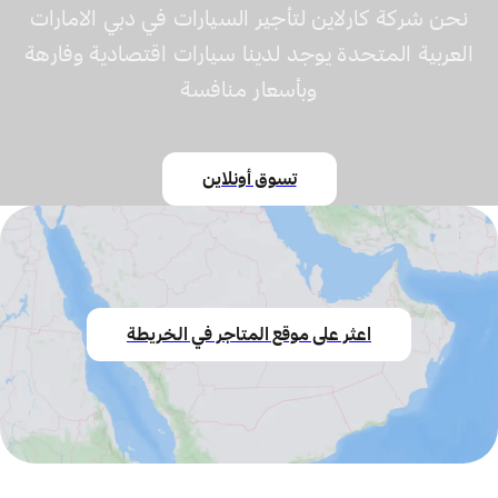
نحن شركة كارلاين لتأجير السيارات في دبي الامارات
العربية المتحدة يوجد لدينا سيارات اقتصادية وفارهة
وبأسعار منافسة
تسوق أونلاين
اعثر على موقع المتاجر في الخريطة