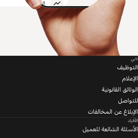
تابي
التوظيف
الإعلام
الوثائق القانونية
للتواصل
الإبلاغ عن المخالفات
الأفراد
الأسئلة الشائعة للعميل