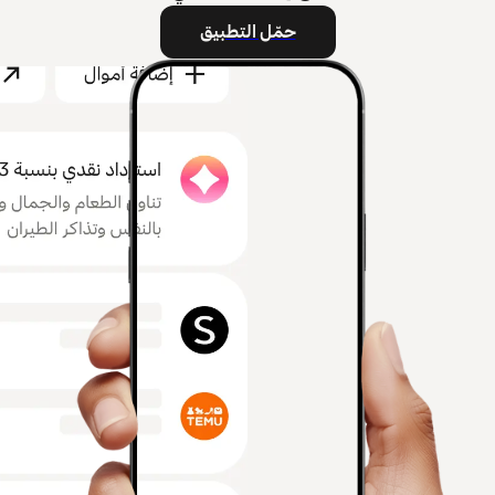
حمّل التطبيق