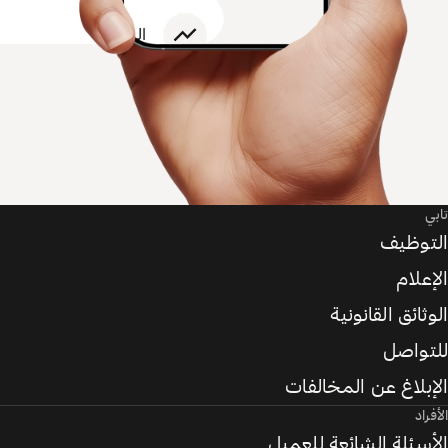
تابي
التوظيف
الإعلام
الوثائق القانونية
للتواصل
الإبلاغ عن المخالفات
الأفراد
الأسئلة الشائعة للعميل