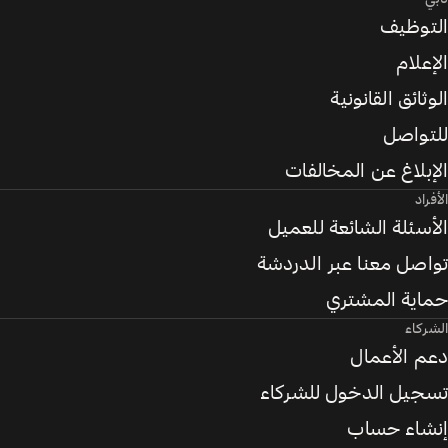
التوظيف
الإعلام
الوثائق القانونية
للتواصل
الإبلاغ عن المخالفات
الأفراد
الأسئلة الشائعة للعميل
تواصل معنا عبر الدردشة
حماية المشتري
الشركاء
دعم الأعمال
تسجيل الدخول للشركاء
إنشاء حساب