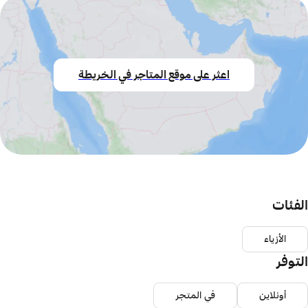
اعثر على موقع المتاجر في الخريطة
الفئات
الأزياء
التوفر
أونلاين
في المتجر