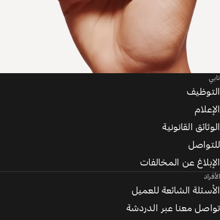
تابي
التوظيف
الإعلام
الوثائق القانونية
للتواصل
الإبلاغ عن المخالفات
الأفراد
الأسئلة الشائعة للعميل
تواصل معنا عبر الدردشة