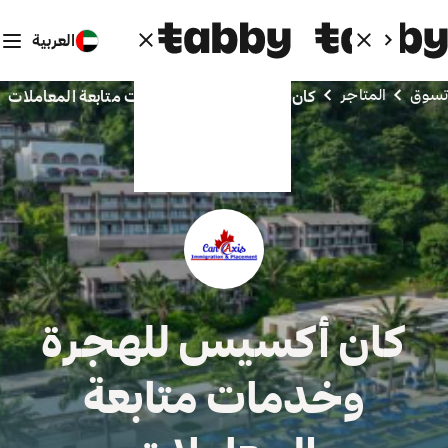
العربية
تسوق
المتاجر
كان أكسيس للهجرة وخدمات متابعة المعاملات
كان أكسيس للهجرة
وخدمات متابعة