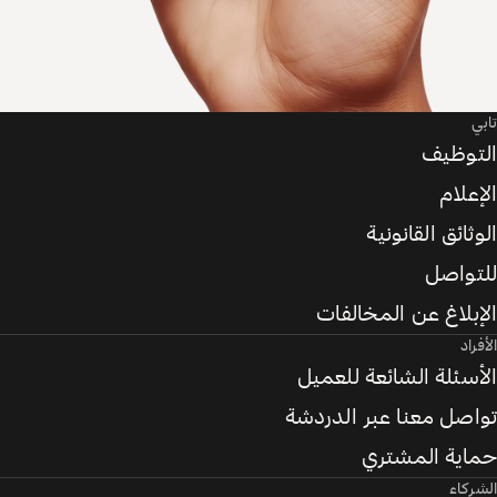
تابي
التوظيف
الإعلام
الوثائق القانونية
للتواصل
الإبلاغ عن المخالفات
الأفراد
الأسئلة الشائعة للعميل
تواصل معنا عبر الدردشة
حماية المشتري
الشركاء