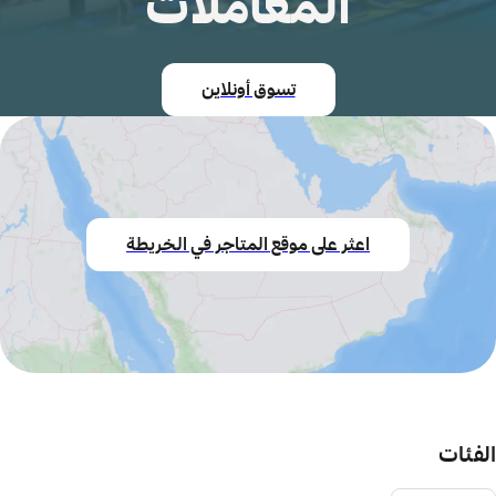
المعاملات
تسوق أونلاين
اعثر على موقع المتاجر في الخريطة
الفئات