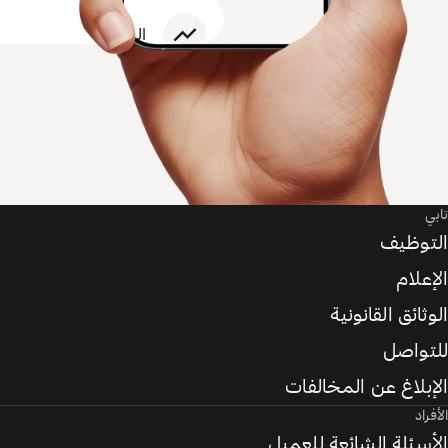
تابي
التوظيف
الإعلام
الوثائق القانونية
للتواصل
الإبلاغ عن المخالفات
الأفراد
الأسئلة الشائعة للعميل