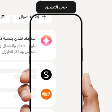
حمّل التطبيق