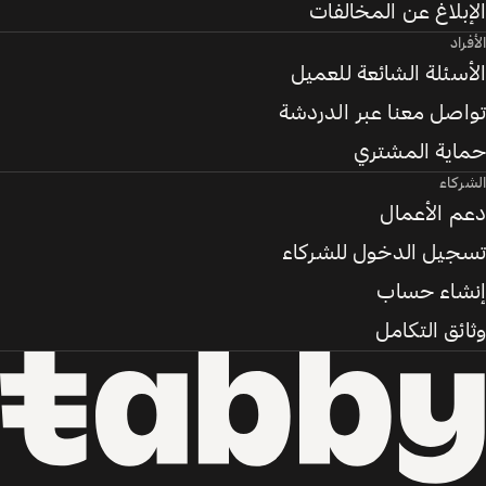
الإبلاغ عن المخالفات
الأفراد
الأسئلة الشائعة للعميل
تواصل معنا عبر الدردشة
حماية المشتري
الشركاء
دعم الأعمال
تسجيل الدخول للشركاء
إنشاء حساب
وثائق التكامل