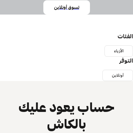
تسوق أونلاين
الفئات
الأزياء
التوفر
أونلاين
حساب يعود عليك
بالكاش