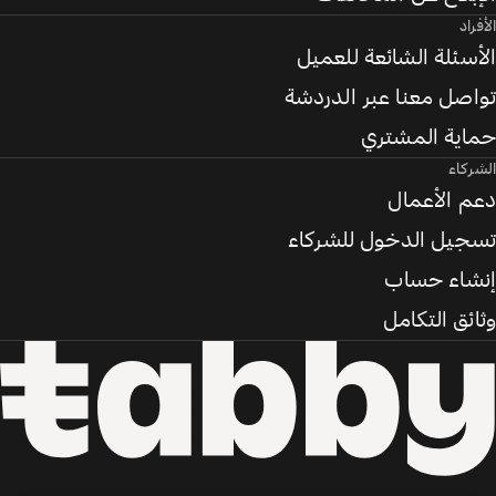
الأفراد
الأسئلة الشائعة للعميل
تواصل معنا عبر الدردشة
حماية المشتري
الشركاء
دعم الأعمال
تسجيل الدخول للشركاء
إنشاء حساب
وثائق التكامل