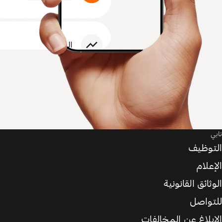
تابي
التوظيف
الإعلام
الوثائق القانونية
للتواصل
الإبلاغ عن المخالفات