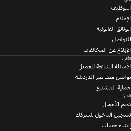
التوظيف
الإعلام
الوثائق القانونية
للتواصل
الإبلاغ عن المخالفات
الأفراد
الأسئلة الشائعة للعميل
تواصل معنا عبر الدردشة
حماية المشتري
الشركاء
دعم الأعمال
تسجيل الدخول للشركاء
إنشاء حساب