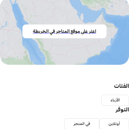
اعثر على موقع المتاجر في الخريطة
الفئات
الأزياء
التوفر
أونلاين
في المتجر