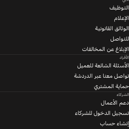
التوظيف
الإعلام
الوثائق القانونية
للتواصل
الإبلاغ عن المخالفات
الأفراد
الأسئلة الشائعة للعميل
تواصل معنا عبر الدردشة
حماية المشتري
الشركاء
دعم الأعمال
تسجيل الدخول للشركاء
إنشاء حساب