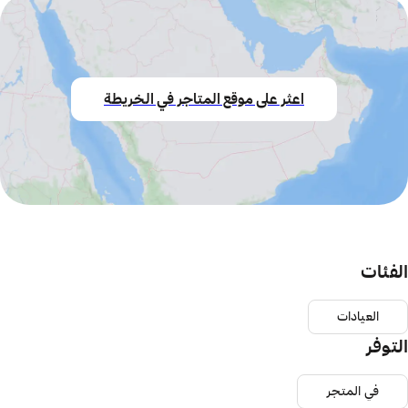
اعثر على موقع المتاجر في الخريطة
الفئات
العيادات
التوفر
في المتجر