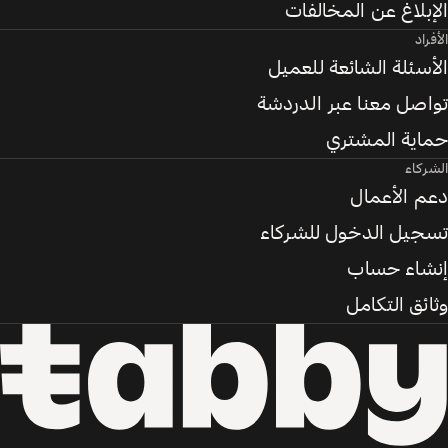
الإبلاغ عن المخالفات
الأفراد
الأسئلة الشائعة للعميل
تواصل معنا عبر الدردشة
حماية المشتري
الشركاء
دعم الأعمال
تسجيل الدخول للشركاء
إنشاء حساب
وثائق التكامل