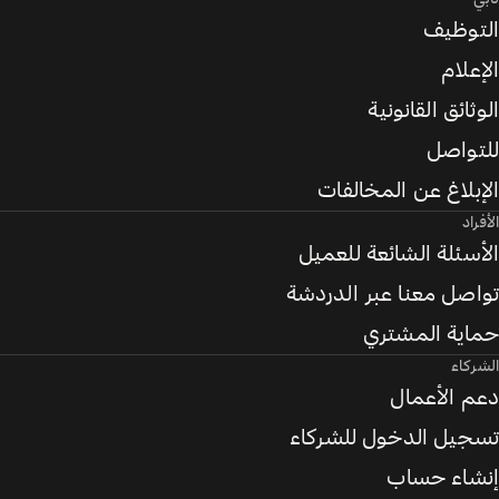
التوظيف
الإعلام
الوثائق القانونية
للتواصل
الإبلاغ عن المخالفات
الأفراد
الأسئلة الشائعة للعميل
تواصل معنا عبر الدردشة
حماية المشتري
الشركاء
دعم الأعمال
تسجيل الدخول للشركاء
إنشاء حساب