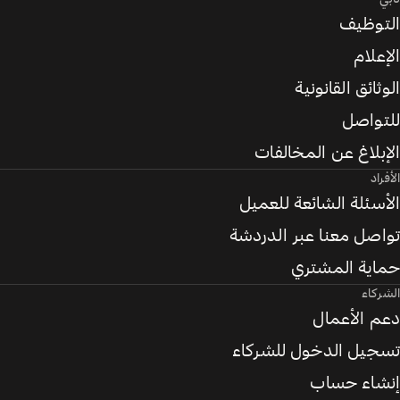
التوظيف
الإعلام
الوثائق القانونية
للتواصل
الإبلاغ عن المخالفات
الأفراد
الأسئلة الشائعة للعميل
تواصل معنا عبر الدردشة
حماية المشتري
الشركاء
دعم الأعمال
تسجيل الدخول للشركاء
إنشاء حساب