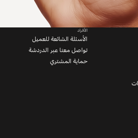
الأفراد
الأسئلة الشائعة للعميل
تواصل معنا عبر الدردشة
حماية المشتري
ات