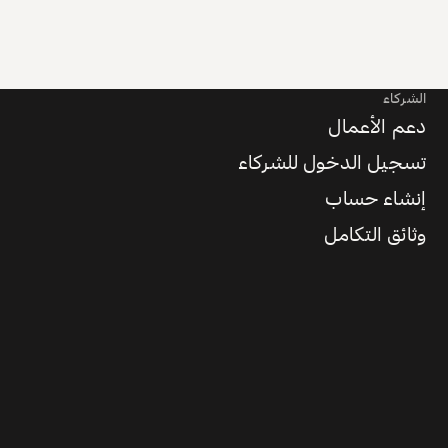
الشركاء
دعم الأعمال
تسجيل الدخول للشركاء
إنشاء حساب
وثائق التكامل