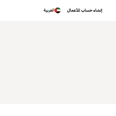
إنشاء حساب للأعمال
العربية