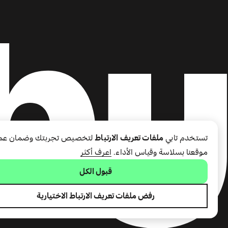
تستخدم تابي
ملفات تعريف الارتباط
لتخصيص تجربتك وضمان عم
موقعنا بسلاسة وقياس الأداء.
اعرف أكثر
قبول الكل
رفض ملفات تعريف الارتباط الاختيارية