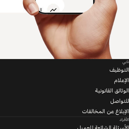
تابي
التوظيف
الإعلام
الوثائق القانونية
للتواصل
الإبلاغ عن المخالفات
الأفراد
الأسئلة الشائعة للعميل