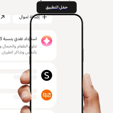
حمّل التطبيق