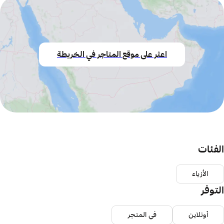
اعثر على موقع المتاجر في الخريطة
الفئات
الأزياء
التوفر
أونلاين
في المتجر