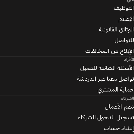
التوظيف
الإعلام
الوثائق القانونية
للتواصل
الإبلاغ عن المخالفات
الأفراد
الأسئلة الشائعة للعميل
تواصل معنا عبر الدردشة
حماية المشتري
الشركاء
دعم الأعمال
تسجيل الدخول للشركاء
إنشاء حساب