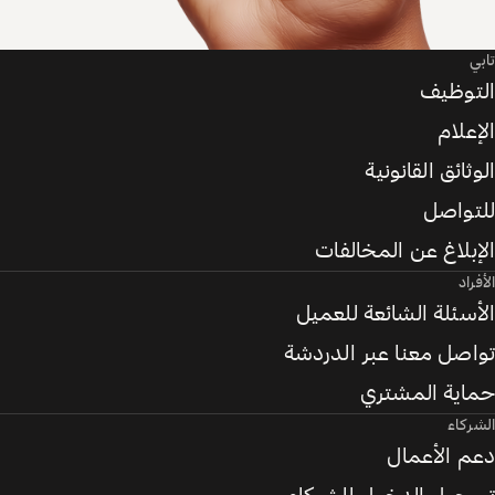
تابي
التوظيف
الإعلام
الوثائق القانونية
للتواصل
الإبلاغ عن المخالفات
الأفراد
الأسئلة الشائعة للعميل
تواصل معنا عبر الدردشة
حماية المشتري
الشركاء
دعم الأعمال