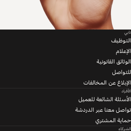
تابي
التوظيف
الإعلام
الوثائق القانونية
للتواصل
الإبلاغ عن المخالفات
الأفراد
الأسئلة الشائعة للعميل
تواصل معنا عبر الدردشة
حماية المشتري
الشركاء