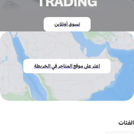
TRADING
تسوق أونلاين
اعثر على موقع المتاجر في الخريطة
الفئات