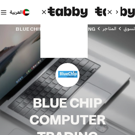
العربية
تسوق
المتاجر
BLUE CHIP COMPUTER TRADING
BLUE CHIP
COMPUTER