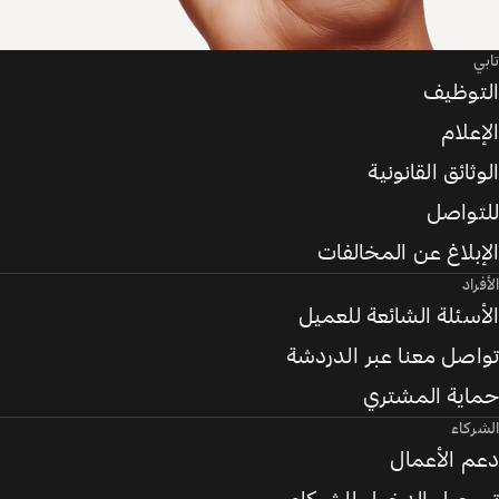
تابي
التوظيف
الإعلام
الوثائق القانونية
للتواصل
الإبلاغ عن المخالفات
الأفراد
الأسئلة الشائعة للعميل
تواصل معنا عبر الدردشة
حماية المشتري
الشركاء
دعم الأعمال