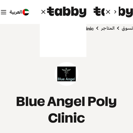
العربية
تسوق
المتاجر
Blue Angel Poly Clinic
Blue Angel Poly
Clinic