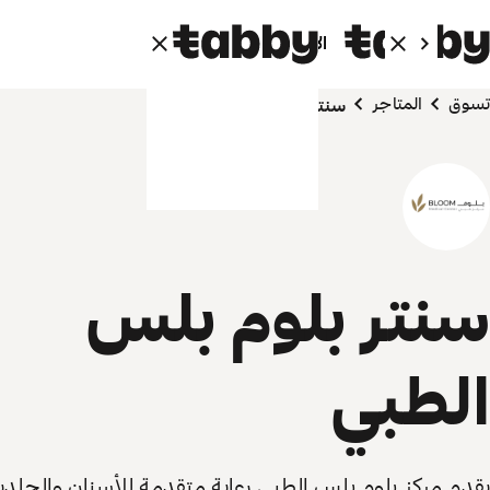
الأفراد
الشركاء
تسوق
المتاجر
سنتر بلوم بلس الطبي
سنتر بلوم بلس
الطبي
يقدم مركز بلوم بلس الطبي رعاية متقدمة للأسنان والجلدية