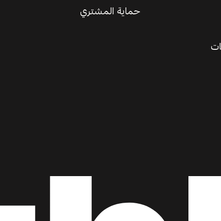
حماية المشتري
ات