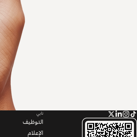
تابي
التوظيف
الإعلام