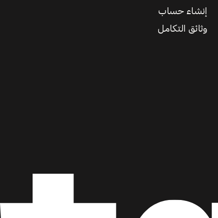
إنشاء حساب
وثائق التكامل