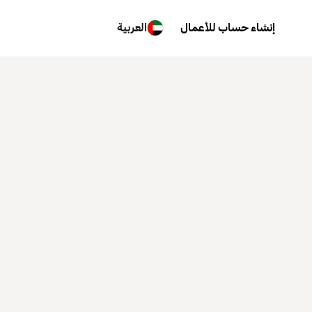
إنشاء حساب للأعمال
العربية