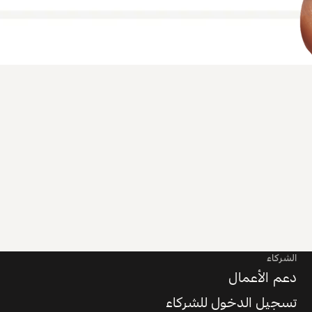
الشركاء
دعم الأعمال
تسجيل الدخول للشركاء