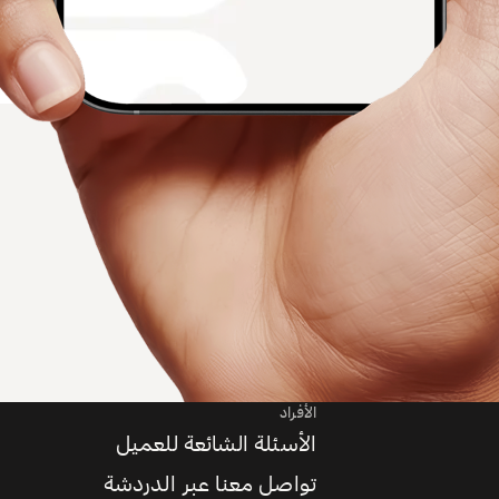
الأفراد
الأسئلة الشائعة للعميل
تواصل معنا عبر الدردشة