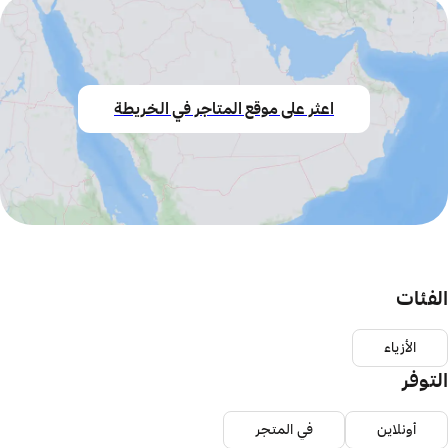
اعثر على موقع المتاجر في الخريطة
الفئات
الأزياء
التوفر
أونلاين
في المتجر