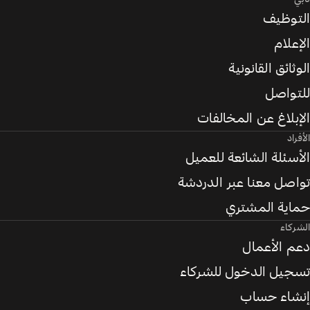
التوظيف
الإعلام
الوثائق القانونية
للتواصل
الإبلاغ عن المخالفات
الأفراد
الأسئلة الشائعة للعميل
تواصل معنا عبر الدردشة
حماية المشتري
الشركاء
دعم الأعمال
تسجيل الدخول للشركاء
إنشاء حساب