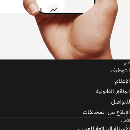
تابي
التوظيف
الإعلام
الوثائق القانونية
للتواصل
الإبلاغ عن المخالفات
الأفراد
الأسئلة الشائعة للعميل