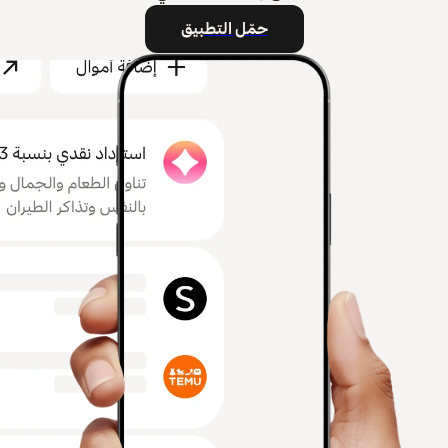
حمّل التطبيق