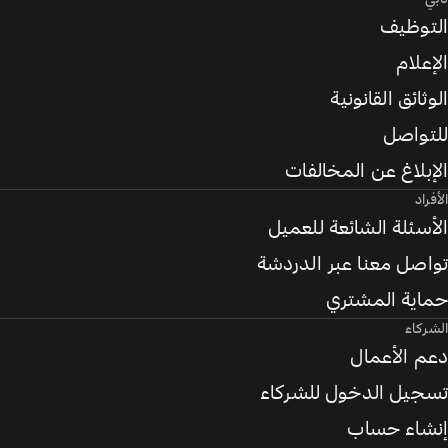
التوظيف
الإعلام
الوثائق القانونية
للتواصل
الإبلاغ عن المخالفات
الأفراد
الأسئلة الشائعة للعميل
تواصل معنا عبر الدردشة
حماية المشتري
الشركاء
دعم الأعمال
تسجيل الدخول للشركاء
إنشاء حساب