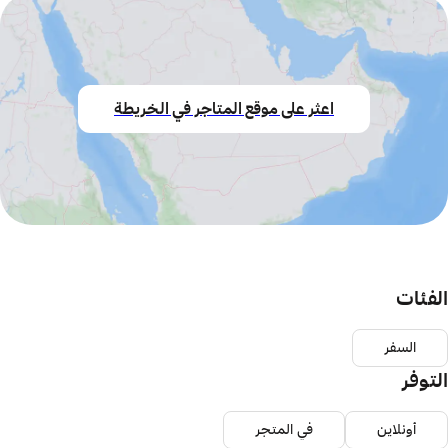
اعثر على موقع المتاجر في الخريطة
الفئات
السفر
التوفر
أونلاين
في المتجر