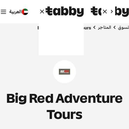
العربية
تسوق
المتاجر
Big Red Adventure Tours
Big Red Adventure
Tours