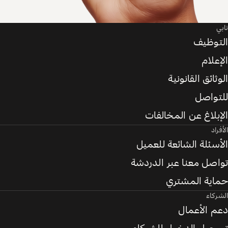
تابي
التوظيف
الإعلام
الوثائق القانونية
للتواصل
الإبلاغ عن المخالفات
الأفراد
الأسئلة الشائعة للعميل
تواصل معنا عبر الدردشة
حماية المشتري
الشركاء
دعم الأعمال