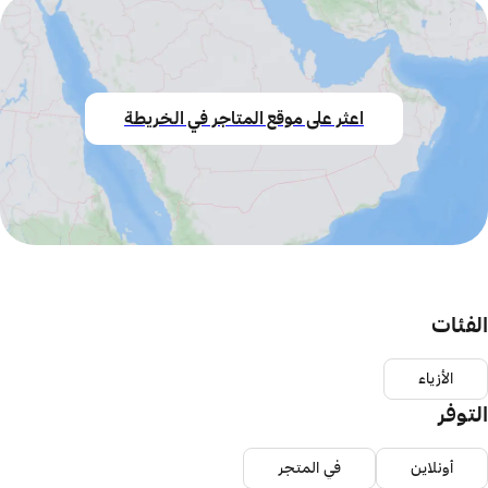
اعثر على موقع المتاجر في الخريطة
الفئات
الأزياء
التوفر
أونلاين
في المتجر