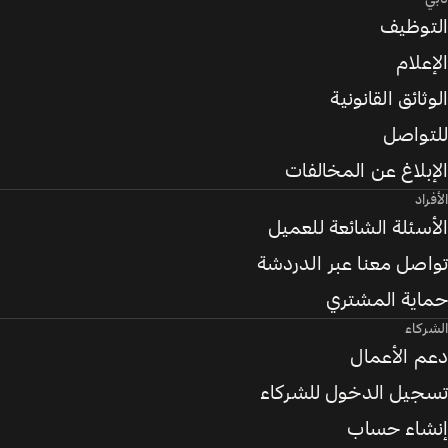
التوظيف
الإعلام
الوثائق القانونية
للتواصل
الإبلاغ عن المخالفات
الأفراد
الأسئلة الشائعة للعميل
تواصل معنا عبر الدردشة
حماية المشتري
الشركاء
دعم الأعمال
تسجيل الدخول للشركاء
إنشاء حساب