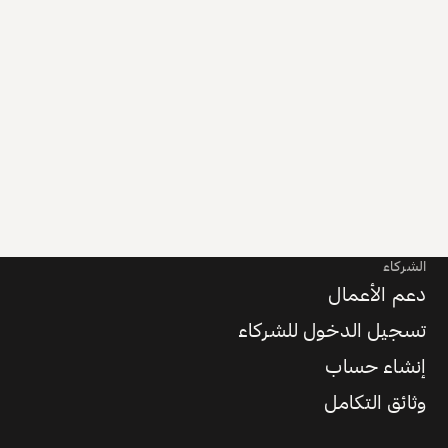
الشركاء
دعم الأعمال
تسجيل الدخول للشركاء
إنشاء حساب
وثائق التكامل