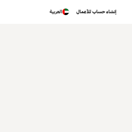
إنشاء حساب للأعمال
العربية