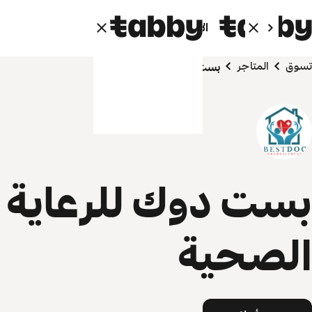
الأفراد
الشركاء
تسوق
المتاجر
بست دوك للرعاية الصحية
بست دوك للرعاية
الصحية