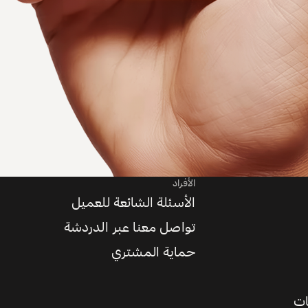
الأفراد
الأسئلة الشائعة للعميل
تواصل معنا عبر الدردشة
حماية المشتري
ات