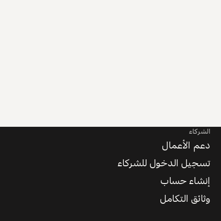
الشركاء
دعم الأعمال
تسجيل الدخول للشركاء
إنشاء حساب
وثائق التكامل