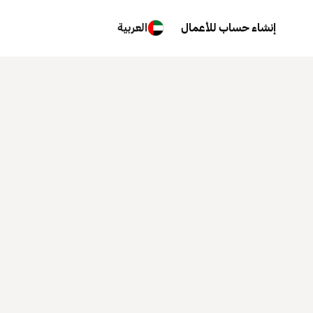
إنشاء حساب للأعمال
العربية