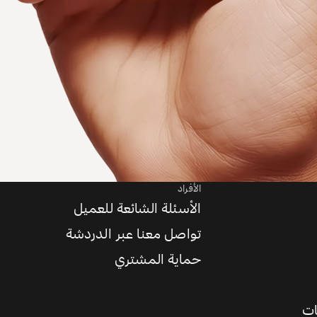
الأفراد
الأسئلة الشائعة للعميل
تواصل معنا عبر الدردشة
حماية المشتري
ات