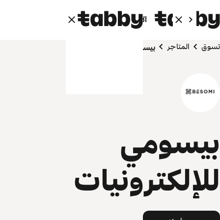
الأفراد
الشركاء
تسوق
المتاجر
بيسومي للإلكترونيات
بيسومي
للإلكترونيات