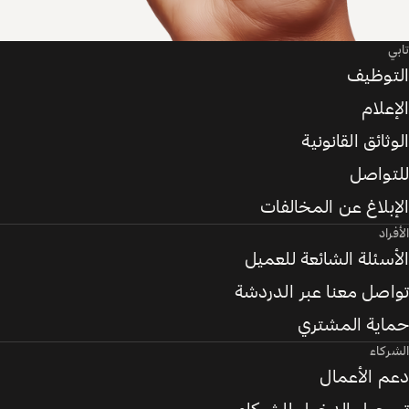
تابي
التوظيف
الإعلام
الوثائق القانونية
للتواصل
الإبلاغ عن المخالفات
الأفراد
الأسئلة الشائعة للعميل
تواصل معنا عبر الدردشة
حماية المشتري
الشركاء
دعم الأعمال