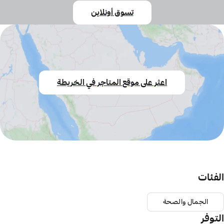
تسوق أونلاين
اعثر على موقع المتاجر في الخريطة
الفئات
الجمال والصحة
التوفر