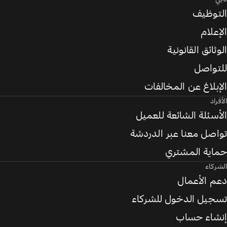
التوظيف
الإعلام
الوثائق القانونية
للتواصل
الإبلاغ عن المخالفات
الأفراد
الأسئلة الشائعة للعميل
تواصل معنا عبر الدردشة
حماية المشتري
الشركاء
دعم الأعمال
تسجيل الدخول للشركاء
إنشاء حساب