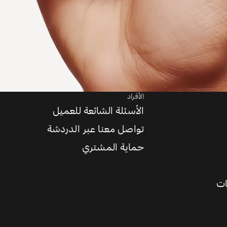
الأفراد
الأسئلة الشائعة للعميل
تواصل معنا عبر الدردشة
حماية المشتري
ات