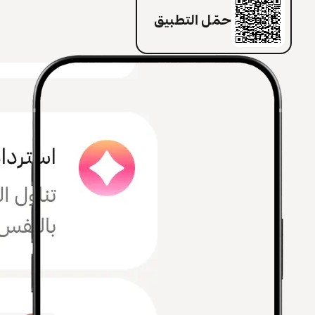
حمّل التطبيق