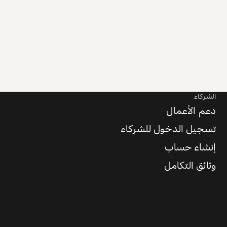
الشركاء
دعم الأعمال
تسجيل الدخول للشركاء
إنشاء حساب
وثائق التكامل