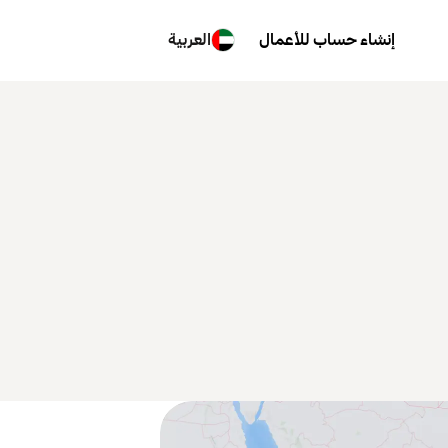
إنشاء حساب للأعمال
العربية