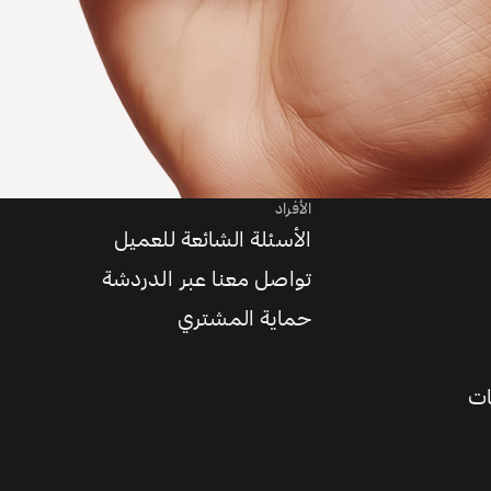
الأفراد
الأسئلة الشائعة للعميل
تواصل معنا عبر الدردشة
حماية المشتري
ات