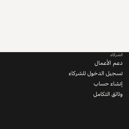
الشركاء
دعم الأعمال
تسجيل الدخول للشركاء
إنشاء حساب
وثائق التكامل