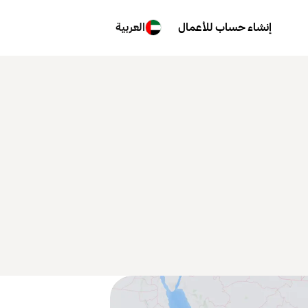
إنشاء حساب للأعمال
العربية