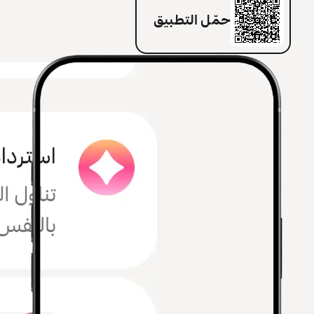
حمّل التطبيق