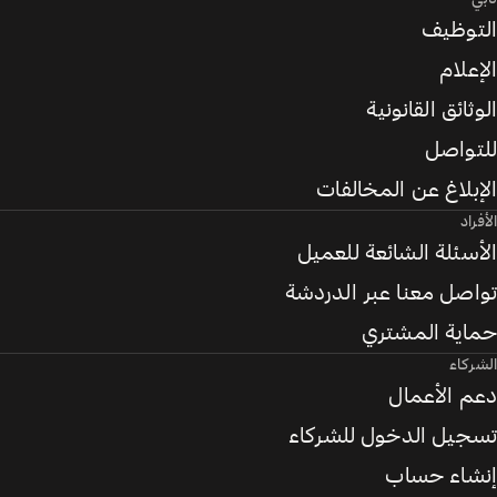
التوظيف
الإعلام
الوثائق القانونية
للتواصل
الإبلاغ عن المخالفات
الأفراد
الأسئلة الشائعة للعميل
تواصل معنا عبر الدردشة
حماية المشتري
الشركاء
دعم الأعمال
تسجيل الدخول للشركاء
إنشاء حساب