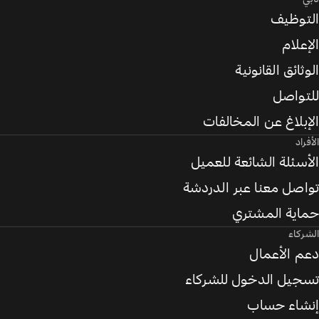
التوظيف
الإعلام
الوثائق القانونية
للتواصل
الإبلاغ عن المخالفات
الأفراد
الأسئلة الشائعة للعميل
تواصل معنا عبر الدردشة
حماية المشتري
الشركاء
دعم الأعمال
تسجيل الدخول للشركاء
إنشاء حساب