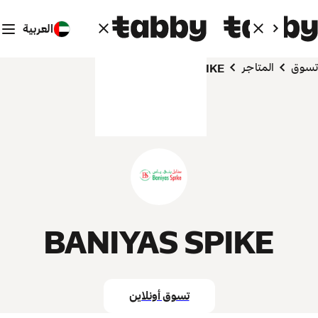
العربية
تسوق
المتاجر
BANIYAS SPIKE
BANIYAS SPIKE
تسوق أونلاين