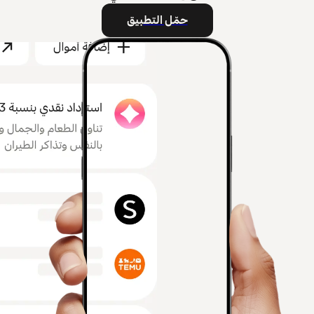
حمّل التطبيق