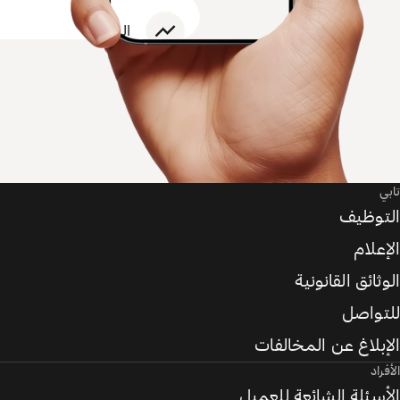
تابي
التوظيف
الإعلام
الوثائق القانونية
للتواصل
الإبلاغ عن المخالفات
الأفراد
الأسئلة الشائعة للعميل