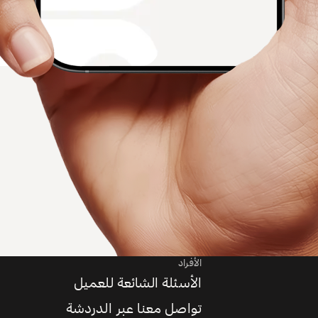
الأفراد
الأسئلة الشائعة للعميل
تواصل معنا عبر الدردشة