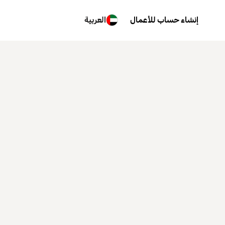
إنشاء حساب للأعمال
العربية