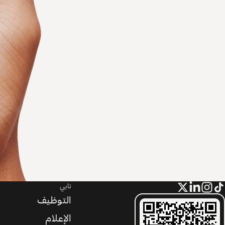
تابي
التوظيف
الإعلام