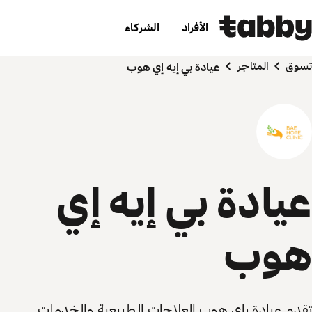
الأفراد
الشركاء
تسوق
المتاجر
عيادة بي إيه إي هوب
عيادة بي إيه إي
هوب
تقدم عيادة باي هوب العلاجات الطبيعية والخدمات