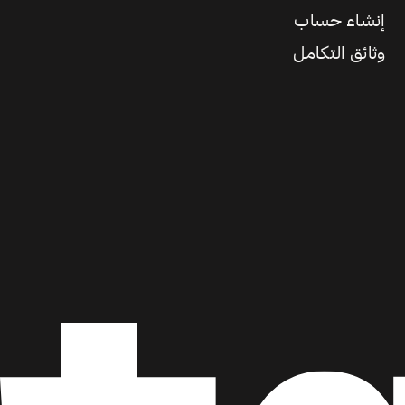
إنشاء حساب
وثائق التكامل