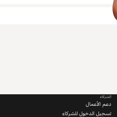
الشركاء
دعم الأعمال
تسجيل الدخول للشركاء