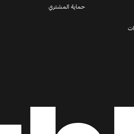
حماية المشتري
ات