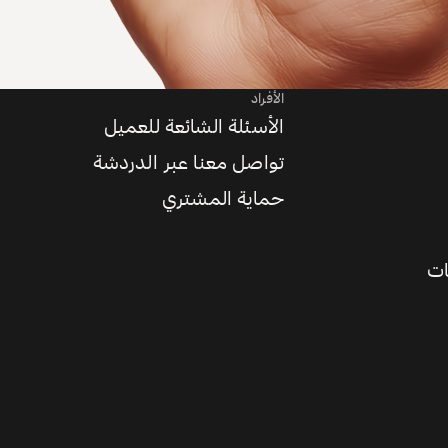
الأفراد
الأسئلة الشائعة للعميل
تواصل معنا عبر الدردشة
حماية المشتري
ات