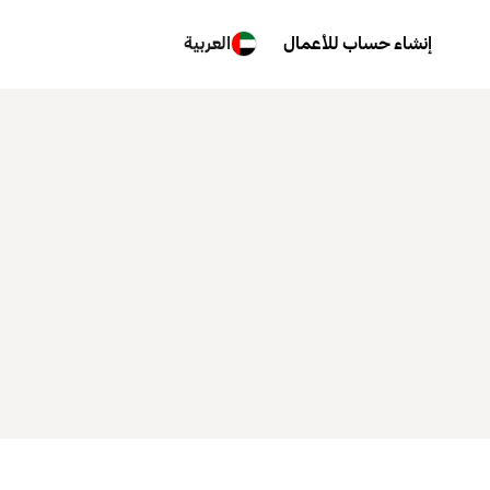
إنشاء حساب للأعمال
العربية