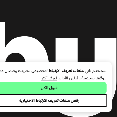
تستخدم تابي
ملفات تعريف الارتباط
لتخصيص تجربتك وضمان عم
موقعنا بسلاسة وقياس الأداء.
اعرف أكثر
قبول الكل
رفض ملفات تعريف الارتباط الاختيارية