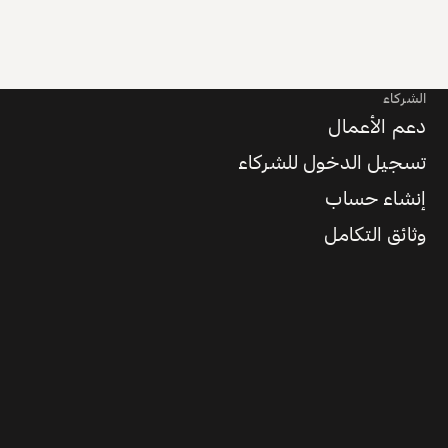
الشركاء
دعم الأعمال
تسجيل الدخول للشركاء
إنشاء حساب
وثائق التكامل