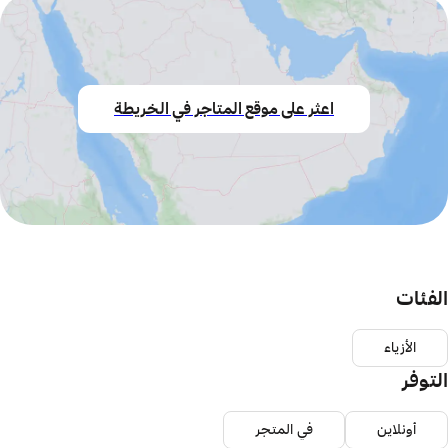
اعثر على موقع المتاجر في الخريطة
الفئات
الأزياء
التوفر
أونلاين
في المتجر