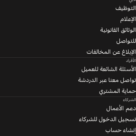
التوظيف
الإعلام
الوثائق القانونية
للتواصل
الإبلاغ عن المخالفات
الأفراد
الأسئلة الشائعة للعميل
تواصل معنا عبر الدردشة
حماية المشتري
الشركاء
دعم الأعمال
تسجيل الدخول للشركاء
إنشاء حساب