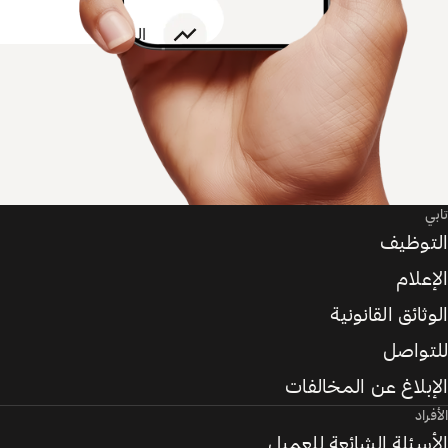
تابي
التوظيف
الإعلام
الوثائق القانونية
للتواصل
الإبلاغ عن المخالفات
الأفراد
الأسئلة الشائعة للعميل