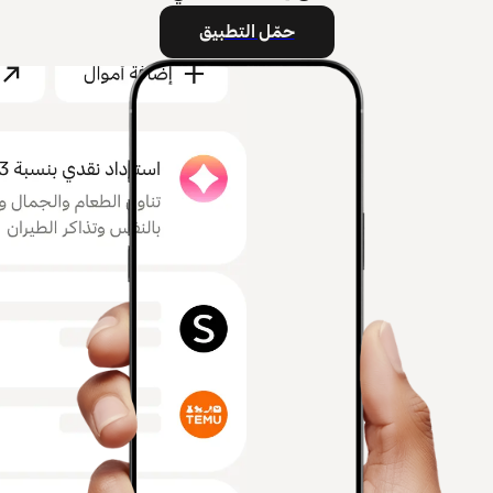
حمّل التطبيق