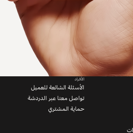
الأفراد
الأسئلة الشائعة للعميل
تواصل معنا عبر الدردشة
حماية المشتري
ات