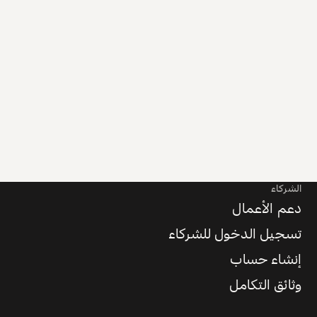
الشركاء
دعم الأعمال
تسجيل الدخول للشركاء
إنشاء حساب
وثائق التكامل