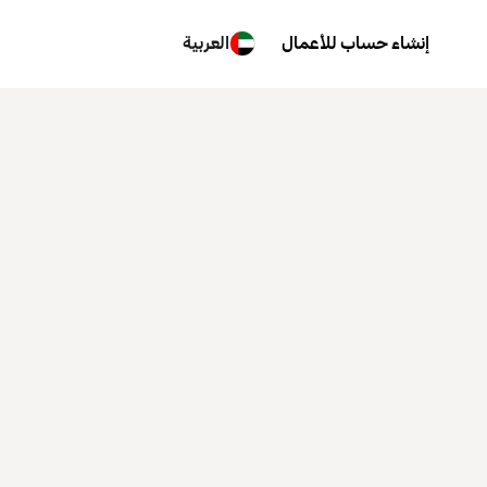
إنشاء حساب للأعمال
العربية