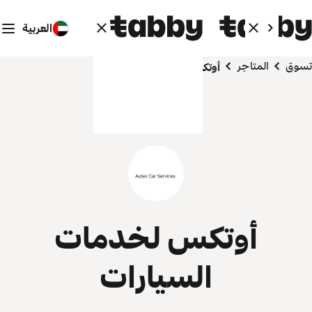
العربية
تسوق
المتاجر
أوتكس لخدمات السيارات
أوتكس لخدمات
السيارات