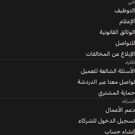
تابي
التوظيف
الإعلام
الوثائق القانونية
للتواصل
الإبلاغ عن المخالفات
الأفراد
الأسئلة الشائعة للعميل
تواصل معنا عبر الدردشة
حماية المشتري
الشركاء
دعم الأعمال
تسجيل الدخول للشركاء
إنشاء حساب