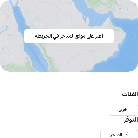
اعثر على موقع المتاجر في الخريطة
الفئات
أخرى
التوفر
في المتجر