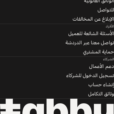
الوثائق القانونية
للتواصل
الإبلاغ عن المخالفات
الأفراد
الأسئلة الشائعة للعميل
تواصل معنا عبر الدردشة
حماية المشتري
الشركاء
دعم الأعمال
تسجيل الدخول للشركاء
إنشاء حساب
وثائق التكامل