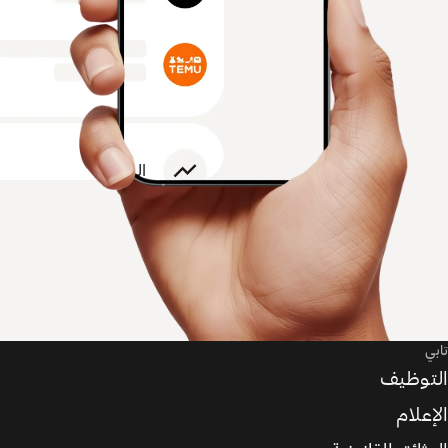
تابي
التوظيف
الإعلام