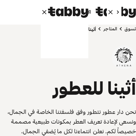
الأفراد
الشركاء
تسوق
المتاجر
أثينا للعطور
أثينا للعطور
نحن دار عطور نتطور وفق فلسفتنا الخاصة في الجمال،
ونسعى لإعادة تعريف العطر بمكونات طبيعية مصممة
خصيصاً لكم. نعلن انتماءنا لكل ما يُضفي الجمال.