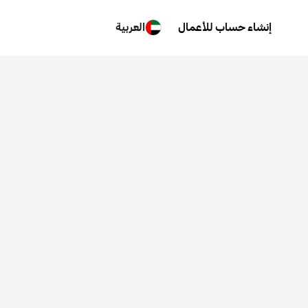
إنشاء حساب للأعمال
العربية