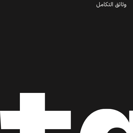
وثائق التكامل