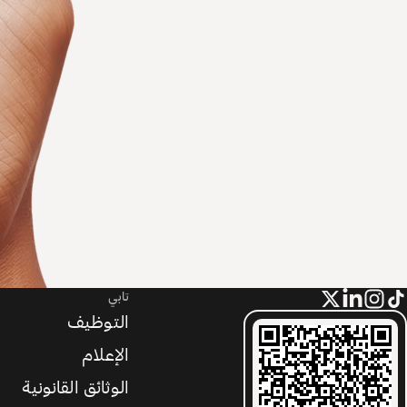
تابي
التوظيف
الإعلام
الوثائق القانونية