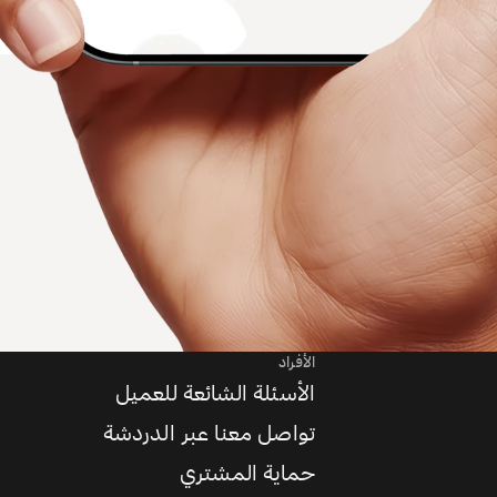
الأفراد
الأسئلة الشائعة للعميل
تواصل معنا عبر الدردشة
حماية المشتري