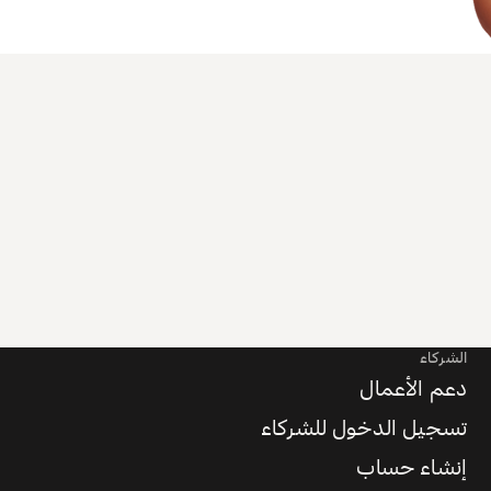
الشركاء
دعم الأعمال
تسجيل الدخول للشركاء
إنشاء حساب