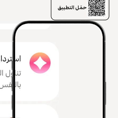
حمّل التطبيق