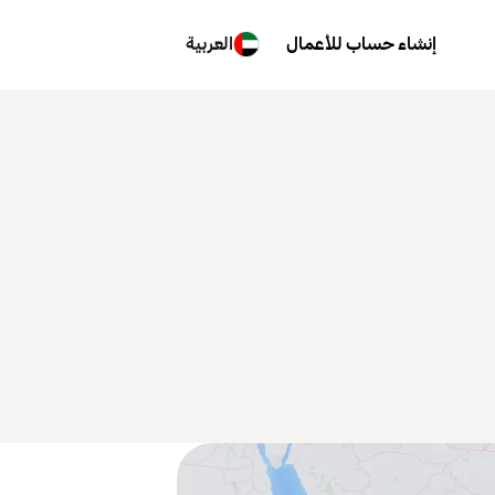
إنشاء حساب للأعمال
العربية