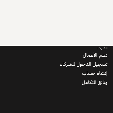
الشركاء
دعم الأعمال
تسجيل الدخول للشركاء
إنشاء حساب
وثائق التكامل