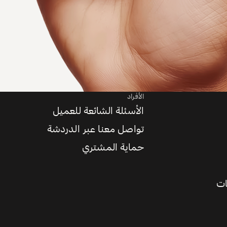
الأفراد
الأسئلة الشائعة للعميل
تواصل معنا عبر الدردشة
حماية المشتري
ات