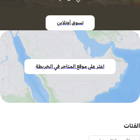
تسوق أونلاين
اعثر على موقع المتاجر في الخريطة
الفئات