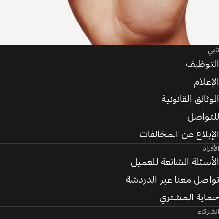
تابي
التوظيف
الإعلام
الوثائق القانونية
للتواصل
الإبلاغ عن المخالفات
الأفراد
الأسئلة الشائعة للعميل
تواصل معنا عبر الدردشة
حماية المشتري
الشركاء