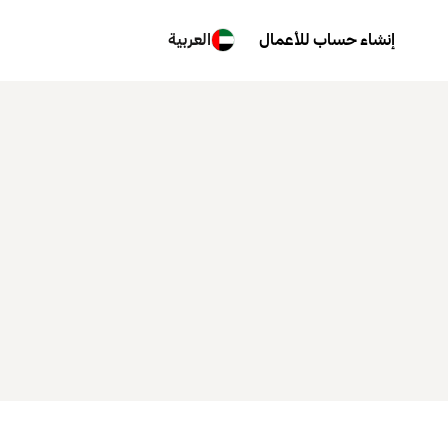
إنشاء حساب للأعمال
العربية