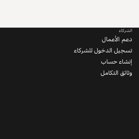
الشركاء
دعم الأعمال
تسجيل الدخول للشركاء
إنشاء حساب
وثائق التكامل