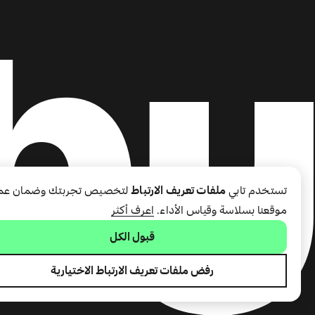
تستخدم تابي
ملفات تعريف الارتباط
لتخصيص تجربتك وضمان عم
موقعنا بسلاسة وقياس الأداء.
اعرف أكثر
قبول الكل
رفض ملفات تعريف الارتباط الاختيارية