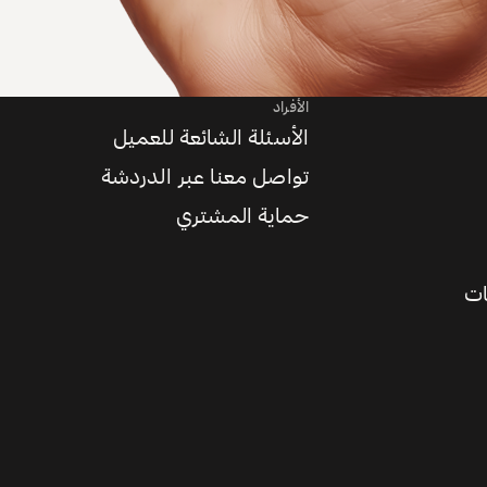
الأفراد
الأسئلة الشائعة للعميل
تواصل معنا عبر الدردشة
حماية المشتري
ات