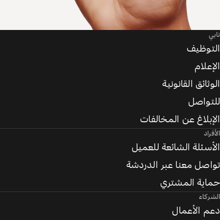
تابي
التوظيف
الإعلام
الوثائق القانونية
للتواصل
الإبلاغ عن المخالفات
الأفراد
الأسئلة الشائعة للعميل
تواصل معنا عبر الدردشة
حماية المشتري
الشركاء
دعم الأعمال