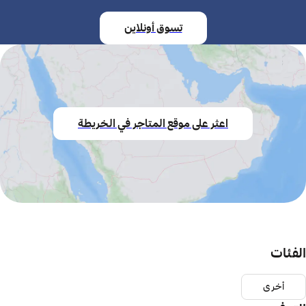
تسوق أونلاين
اعثر على موقع المتاجر في الخريطة
الفئات
أخرى