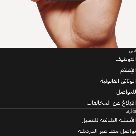
تابي
التوظيف
الإعلام
الوثائق القانونية
للتواصل
الإبلاغ عن المخالفات
الأفراد
الأسئلة الشائعة للعميل
تواصل معنا عبر الدردشة