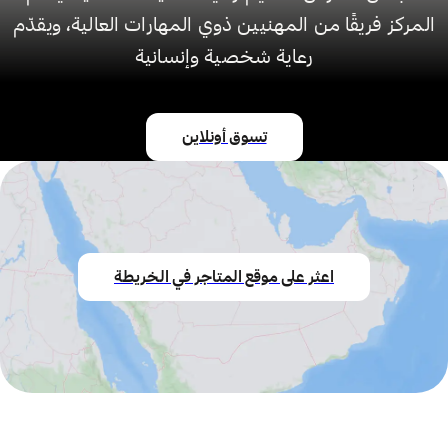
المركز فريقًا من المهنيين ذوي المهارات العالية، ويقدّم
رعاية شخصية وإنسانية
تسوق أونلاين
اعثر على موقع المتاجر في الخريطة