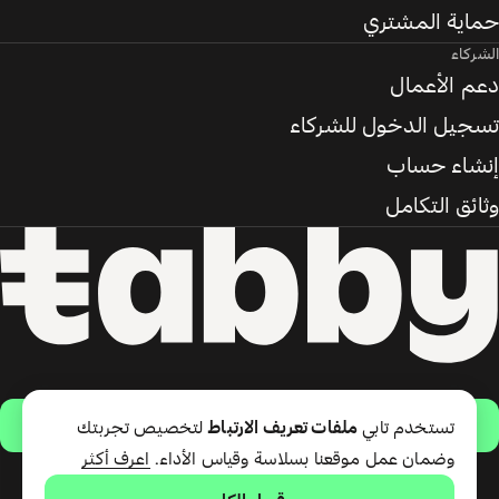
حماية المشتري
الشركاء
دعم الأعمال
تسجيل الدخول للشركاء
إنشاء حساب
وثائق التكامل
حمّل التطبيق
تستخدم تابي
ملفات تعريف الارتباط
لتخصيص تجربتك
وضمان عمل موقعنا بسلاسة وقياس الأداء.
اعرف أكثر